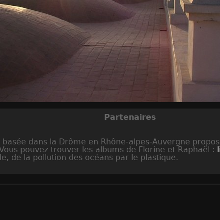
Partenaires
s, basée dans la Drôme en Rhône-alpes-Auvergne propo
 Vous pouvez trouver les albums de Florine et Raphaël :
 de la pollution des océans par le plastique.