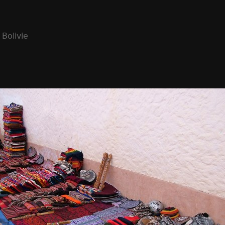
 Bolivie