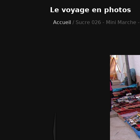
Le voyage en photos
Accueil
/ Sucre 026 - Mini Marche -