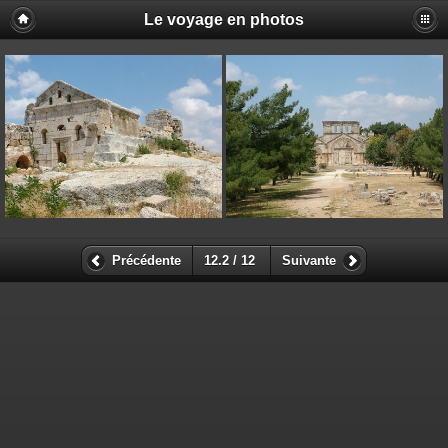
Le voyage en photos
Précédente
12.2 / 12
Suivante